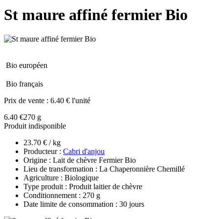
St maure affiné fermier Bio
Bio européen
Bio français
Prix de vente :
6.40 € l'unité
6.40 €
270 g
Produit indisponible
23.70 € / kg
Producteur :
Cabri d'anjou
Origine : Lait de chèvre Fermier Bio
Lieu de transformation : La Chaperonnière Chemillé
Agriculture : Biologique
Type produit : Produit laitier de chèvre
Conditionnement : 270 g
Date limite de consommation : 30 jours