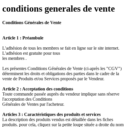
conditions generales de vente
Conditions Générales de Vente
Article 1 : Préambule
L'adhésion de tous les membres se fait en ligne sur le site internet.
L'adhésion est gratuite pour tous
les membres .
Les présentes Conditions Générales de Vente (ci-après les "CGV")
déterminent les droits et obligations des parties dans le cadre de la
vente de Produits et/ou Services proposés par le Vendeur.
Article 2 : Acceptation des conditions
Toute commande passée auprès du vendeur implique sans réserve
l'acceptation des Conditions
Générales de Ventes par l'acheteur.
Articles 3 : Caractéristiques des produits et services
La description des produits vendus est détaillée dans les fiches
produits. pour cela, cliquez sur la petite loupe située a droite du nom