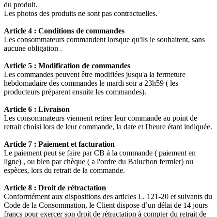
du produit.
Les photos des produits ne sont pas contractuelles.
Article 4 : Conditions de commandes
Les consommateurs commandent lorsque qu'ils le souhaitent, sans
aucune obligation .
Article 5 : Modification de commandes
Les commandes peuvent être modifiées jusqu'a la fermeture
hebdomadaire des commandes le mardi soir a 23h59 ( les
producteurs préparent ensuite les commandes).
Article 6 : Livraison
Les consommateurs viennent retirer leur commande au point de
retrait choisi lors de leur commande, la date et l'heure étant indiquée.
Article 7 : Paiement et facturation
Le paiement peut se faire par CB à la commande ( paiement en
ligne) , ou bien par chèque ( a l'ordre du Baluchon fermier) ou
espèces, lors du retrait de la commande.
Article 8 : Droit de rétractation
Conformément aux dispositions des articles L. 121-20 et suivants du
Code de la Consommation, le Client dispose d’un délai de 14 jours
francs pour exercer son droit de rétractation à compter du retrait de