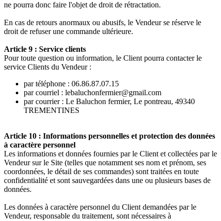
ne pourra donc faire l'objet de droit de rétractation.
En cas de retours anormaux ou abusifs, le Vendeur se réserve le
droit de refuser une commande ultérieure.
Article 9 : Service clients
Pour toute question ou information, le Client pourra contacter le
service Clients du Vendeur :
par téléphone : 06.86.87.07.15
par courriel : lebaluchonfermier@gmail.com
par courrier : Le Baluchon fermier, Le pontreau, 49340
TREMENTINES
Article 10 : Informations personnelles et protection des données
à caractère personnel
Les informations et données fournies par le Client et collectées par le
Vendeur sur le Site (telles que notamment ses nom et prénom, ses
coordonnées, le détail de ses commandes) sont traitées en toute
confidentialité et sont sauvegardées dans une ou plusieurs bases de
données.
Les données à caractère personnel du Client demandées par le
Vendeur, responsable du traitement, sont nécessaires à