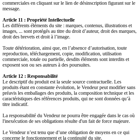
commerciales en cliquant sur le lien de désinscription figurant sur le
message.
Article 11 : Propriété Intellectuelle
Les différents éléments du site : marques, contenus, illustrations et
images, ... sont protégés au titre du droit d’auteur, droit des marques,
droit des brevets et droit à l’image.
Toute détérioration, ainsi que, en l’absence d’autorisation, toute
reproduction, téléchargement, copie, modification, utilisation
commerciale, totale ou partielle, desdits éléments sont interdits et
exposent son ou ses auteurs à des poursuites.
Article 12 : Responsabilité
Le descriptif du produit est la seule source contractuelle. Les
produits étant en constante évolution, le Vendeur peut modifier sans
préavis les emballages des produits, la composition technique et les
caractéristiques des références produits, qui ne sont données qu’à
titre indicatif.
La responsabilité du Vendeur ne pourra être engagée dans le cas où
l'inexécution de ses obligations résulte d'un fait de force majeure.
Le Vendeur n’est tenu que d’une obligation de moyens en ce qui
concerne le fonctionnement et la continuité du site.