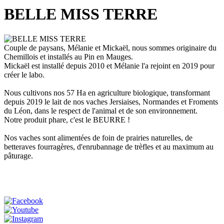
BELLE MISS TERRE
Couple de paysans, Mélanie et Mickaël, nous sommes originaire du
Chemillois et installés au Pin en Mauges.
Mickaël est installé depuis 2010 et Mélanie l'a rejoint en 2019 pour
créer le labo.
Nous cultivons nos 57 Ha en agriculture biologique, transformant
depuis 2019 le lait de nos vaches Jersiaises, Normandes et Froments
du Léon, dans le respect de l'animal et de son environnement.
Notre produit phare, c'est le BEURRE !
Nos vaches sont alimentées de foin de prairies naturelles, de
betteraves fourragères, d'enrubannage de trèfles et au maximum au
pâturage.