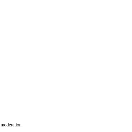
 modération.