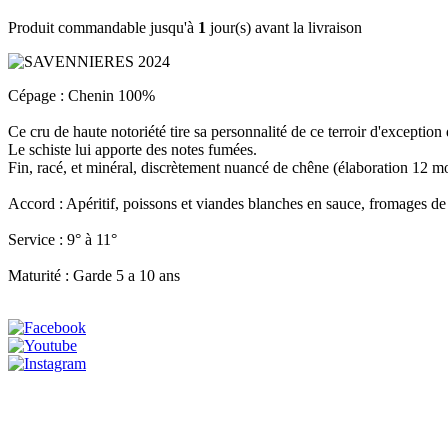
Produit commandable jusqu'à
1
jour(s) avant la livraison
Cépage : Chenin 100%
Ce cru de haute notoriété tire sa personnalité de ce terroir d'exception d
Le schiste lui apporte des notes fumées.
Fin, racé, et minéral, discrètement nuancé de chêne (élaboration 12 mo
Accord : Apéritif, poissons et viandes blanches en sauce, fromages de 
Service : 9° à 11°
Maturité : Garde 5 a 10 ans