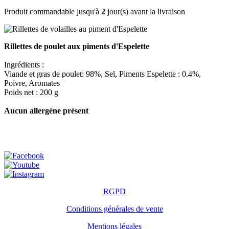
Produit commandable jusqu'à
2
jour(s) avant la livraison
Rillettes de poulet aux piments d'Espelette
Ingrédients :
Viande et gras de poulet: 98%, Sel, Piments Espelette : 0.4%,
Poivre, Aromates
Poids net : 200 g
Aucun allergène présent
RGPD
Conditions générales de vente
Mentions légales