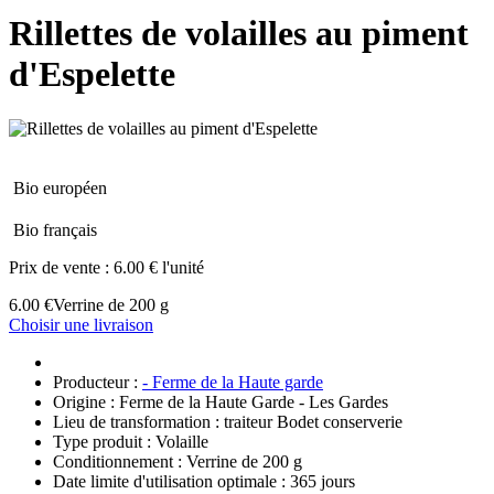
Rillettes de volailles au piment
d'Espelette
Bio européen
Bio français
Prix de vente :
6.00 € l'unité
6.00 €
Verrine de 200 g
Choisir une livraison
Producteur :
- Ferme de la Haute garde
Origine : Ferme de la Haute Garde - Les Gardes
Lieu de transformation : traiteur Bodet conserverie
Type produit : Volaille
Conditionnement : Verrine de 200 g
Date limite d'utilisation optimale : 365 jours