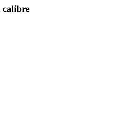
 calibre