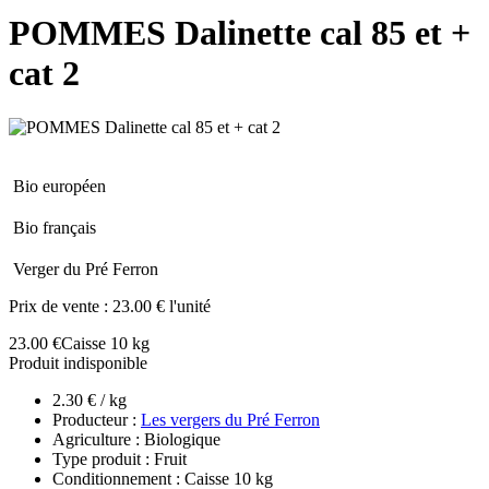
POMMES Dalinette cal 85 et +
cat 2
Bio européen
Bio français
Verger du Pré Ferron
Prix de vente :
23.00 € l'unité
23.00 €
Caisse 10 kg
Produit indisponible
2.30 € / kg
Producteur :
Les vergers du Pré Ferron
Agriculture : Biologique
Type produit : Fruit
Conditionnement : Caisse 10 kg