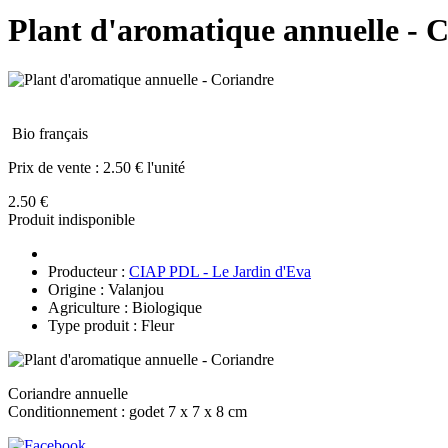
Plant d'aromatique annuelle - 
Bio français
Prix de vente :
2.50 € l'unité
2.50 €
Produit indisponible
Producteur :
CIAP PDL - Le Jardin d'Eva
Origine : Valanjou
Agriculture : Biologique
Type produit : Fleur
Coriandre annuelle
Conditionnement : godet 7 x 7 x 8 cm