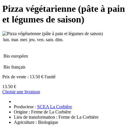
Pizza végétarienne (pâte à pain
et légumes de saison)
lun.
mar.
mer.
jeu.
ven.
sam.
dim.
Bio européen
Bio français
Prix de vente :
13.50 € l'unité
13.50 €
Choisir une livraison
Producteur :
SCEA La Corbière
Origine : Ferme de La Corbière
Lieu de transformation : Ferme de La Corbière
Agriculture : Biologique