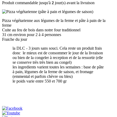
Produit commandable jusqu'à
2
jour(s) avant la livraison
Pizza végétarienne aux légumes de la ferme et pâte à pain de la
ferme
Cuite au feu de bois dans notre four traditionnel
31 cm environ pour 2 à 4 personnes
Fraiche du jour
la DLC - 3 jours sans souci. Cela reste un produit frais
donc le mieux est de consommer le jour de la livraison
ou bien de la congeler à reception et de la ressortir (elle
se conserve très très bien au congel)
les ingredients varient toutes les semaines : base de pâte
à pain, légumes de la ferme de saison, et fromage
(emmental et parfois chèvre ou bleu)
le poids varie entre 550 et 700 gr