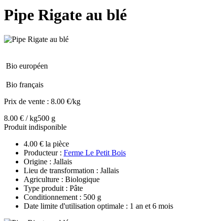
Pipe Rigate au blé
Bio européen
Bio français
Prix de vente :
8.00 €/kg
8.00 € / kg
500 g
Produit indisponible
4.00 € la pièce
Producteur :
Ferme Le Petit Bois
Origine : Jallais
Lieu de transformation : Jallais
Agriculture : Biologique
Type produit : Pâte
Conditionnement : 500 g
Date limite d'utilisation optimale : 1 an et 6 mois