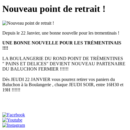
Nouveau point de retrait !
Depuis le 22 Janvier, une bonne nouvelle pour les trementinais !
UNE BONNE NOUVELLE POUR LES TRÉMENTINAIS
!!!!
LA BOULANGERIE DU ROND POINT DE TRÉMENTINES
" PAINS ET DELICES" DEVIENT NOUVEAU PARTENAIRE
DU BALUCHON FERMIER !!!!!!
Dès JEUDI 22 JANVIER vous pourrez retirer vos paniers du
Baluchon à la Boulangerie , chaque JEUDI SOIR, entre 16H30 et
19H !!!!!!