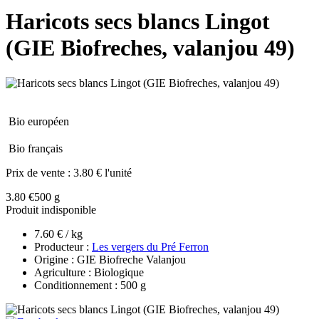
Haricots secs blancs Lingot
(GIE Biofreches, valanjou 49)
Bio européen
Bio français
Prix de vente :
3.80 € l'unité
3.80 €
500 g
Produit indisponible
7.60 € / kg
Producteur :
Les vergers du Pré Ferron
Origine : GIE Biofreche Valanjou
Agriculture : Biologique
Conditionnement : 500 g