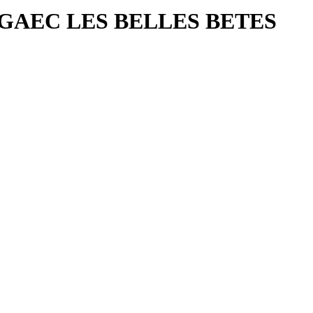
0 g-GAEC LES BELLES BETES