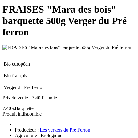
FRAISES "Mara des bois"
barquette 500g Verger du Pré
ferron
Bio européen
Bio français
Verger du Pré Ferron
Prix de vente :
7.40 € l'unité
7.40 €
Barquette
Produit indisponible
Producteur :
Les vergers du Pré Ferron
Agriculture : Biologique