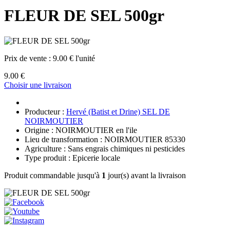
FLEUR DE SEL 500gr
Prix de vente :
9.00 € l'unité
9.00 €
Choisir une livraison
Producteur :
Hervé (Batist et Drine) SEL DE
NOIRMOUTIER
Origine : NOIRMOUTIER en l'ile
Lieu de transformation : NOIRMOUTIER 85330
Agriculture : Sans engrais chimiques ni pesticides
Type produit : Epicerie locale
Produit commandable jusqu'à
1
jour(s) avant la livraison