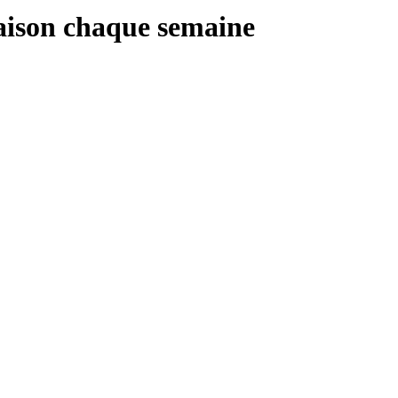
raison chaque semaine