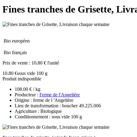
Fines tranches de Grisette, Liv
Bio européen
Bio français
Prix de vente :
10.80 € l'unité
10.80 €
sous vide 100 g
Produit indisponible
108.00 € / kg
Producteur :
Ferme de l'Angelière
Origine : ferme de l 'Angelière
Lieu de transformation : boucher 49.225.006
Agriculture : Biologique
Conditionnement : sous vide 100 g