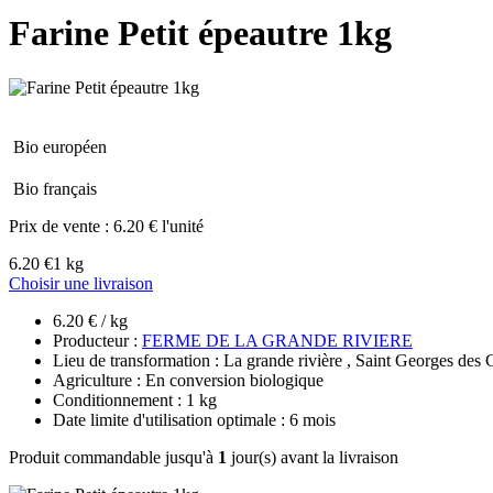
Farine Petit épeautre 1kg
Bio européen
Bio français
Prix de vente :
6.20 € l'unité
6.20 €
1 kg
Choisir une livraison
6.20 € / kg
Producteur :
FERME DE LA GRANDE RIVIERE
Lieu de transformation : La grande rivière , Saint Georges des 
Agriculture : En conversion biologique
Conditionnement : 1 kg
Date limite d'utilisation optimale : 6 mois
Produit commandable jusqu'à
1
jour(s) avant la livraison