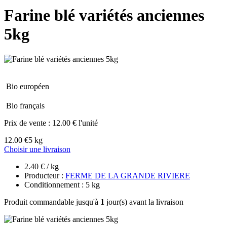
Farine blé variétés anciennes
5kg
Bio européen
Bio français
Prix de vente :
12.00 € l'unité
12.00 €
5 kg
Choisir une livraison
2.40 € / kg
Producteur :
FERME DE LA GRANDE RIVIERE
Conditionnement : 5 kg
Produit commandable jusqu'à
1
jour(s) avant la livraison