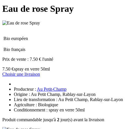
Eau de rose Spray
Bio européen
Bio français
Prix de vente :
7.50 € l'unité
7.50 €
spray en verre 50ml
Choisir une livraison
Producteur :
Au Petit-Champ
Origine : Au Petit Champ, Rablay-sur-Layon
Lieu de transformation : Au Petit Champ, Rablay-sur-Layon
Agriculture : Biologique
Conditionnement : spray en verre 50ml
Produit commandable jusqu'à
2
jour(s) avant la livraison