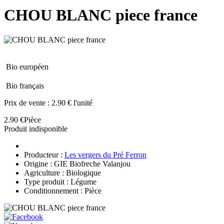
CHOU BLANC piece france
Bio européen
Bio français
Prix de vente :
2.90 € l'unité
2.90 €
Pièce
Produit indisponible
Producteur :
Les vergers du Pré Ferron
Origine : GIE Biofreche Valanjou
Agriculture : Biologique
Type produit : Légume
Conditionnement : Pièce