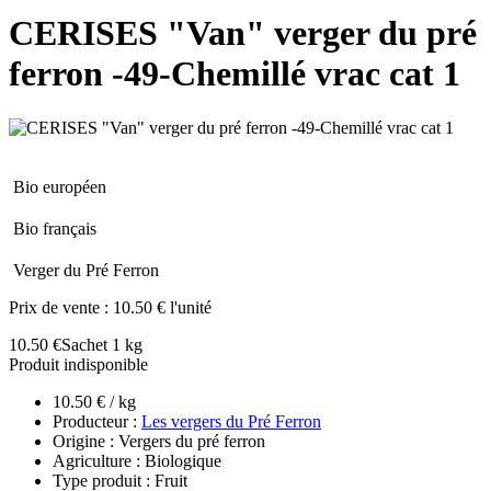
CERISES "Van" verger du pré
ferron -49-Chemillé vrac cat 1
Bio européen
Bio français
Verger du Pré Ferron
Prix de vente :
10.50 € l'unité
10.50 €
Sachet 1 kg
Produit indisponible
10.50 € / kg
Producteur :
Les vergers du Pré Ferron
Origine : Vergers du pré ferron
Agriculture : Biologique
Type produit : Fruit