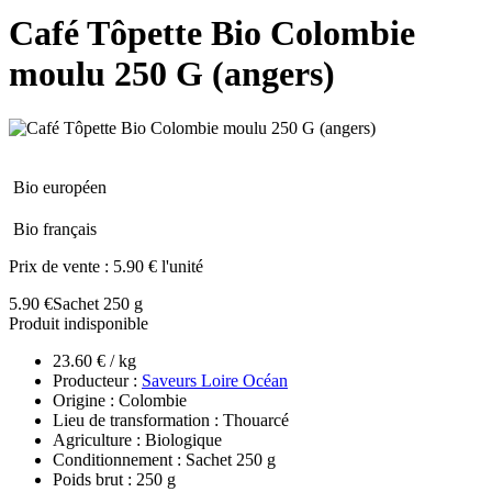
Café Tôpette Bio Colombie
moulu 250 G (angers)
Bio européen
Bio français
Prix de vente :
5.90 € l'unité
5.90 €
Sachet 250 g
Produit indisponible
23.60 € / kg
Producteur :
Saveurs Loire Océan
Origine : Colombie
Lieu de transformation : Thouarcé
Agriculture : Biologique
Conditionnement : Sachet 250 g
Poids brut : 250 g