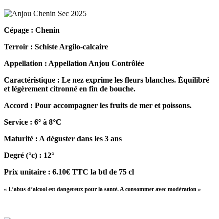
Cépage : Chenin
Terroir : Schiste Argilo-calcaire
Appellation : Appellation Anjou Contrôlée
Caractéristique : Le nez exprime les fleurs blanches. Équilibré
et légèrement citronné en fin de bouche.
Accord : Pour accompagner les fruits de mer et poissons.
Service : 6° à 8°C
Maturité : A déguster dans les 3 ans
Degré (°c) : 12°
Prix unitaire : 6.10€ TTC la btl de 75 cl
« L’abus d’alcool est dangereux pour la santé. A consommer avec modération »