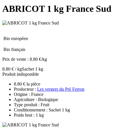
ABRICOT 1 kg France Sud
Bio européen
Bio français
Prix de vente :
8.80 €/kg
8.80 € / kg
Sachet 1 kg
Produit indisponible
8.80 € la pièce
Producteur :
Les vergers du Pré Ferron
Origine : France
Agriculture : Biologique
Type produit : Fruit
Conditionnement : Sachet 1 kg
Poids brut : 1 kg