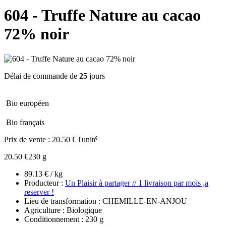
604 - Truffe Nature au cacao
72% noir
Délai de commande de
25
jours
Bio européen
Bio français
Prix de vente :
20.50 € l'unité
20.50 €
230 g
89.13 € / kg
Producteur :
Un Plaisir à partager // 1 livraison par mois ,a
reserver !
Lieu de transformation : CHEMILLE-EN-ANJOU
Agriculture : Biologique
Conditionnement : 230 g