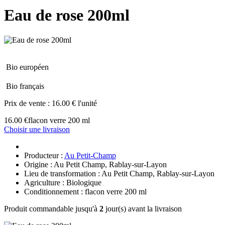
Eau de rose 200ml
Bio européen
Bio français
Prix de vente :
16.00 € l'unité
16.00 €
flacon verre 200 ml
Choisir une livraison
Producteur :
Au Petit-Champ
Origine : Au Petit Champ, Rablay-sur-Layon
Lieu de transformation : Au Petit Champ, Rablay-sur-Layon
Agriculture : Biologique
Conditionnement : flacon verre 200 ml
Produit commandable jusqu'à
2
jour(s) avant la livraison